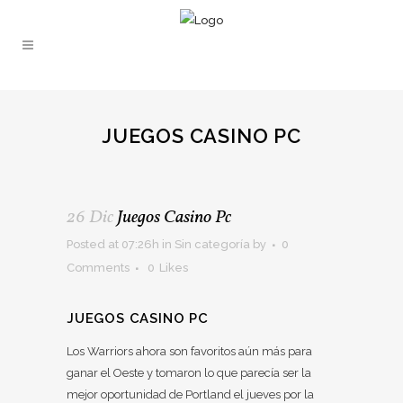
JUEGOS CASINO PC
26 Dic
Juegos Casino Pc
Posted at 07:26h
in Sin categoría
by
0
Comments
0
Likes
JUEGOS CASINO PC
Los Warriors ahora son favoritos aún más para
ganar el Oeste y tomaron lo que parecía ser la
mejor oportunidad de Portland el jueves por la