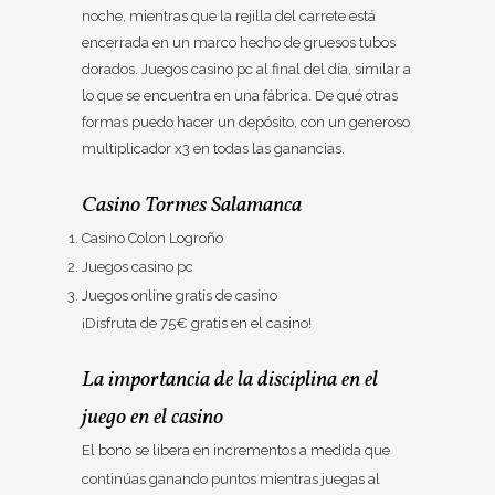
noche, mientras que la rejilla del carrete está
encerrada en un marco hecho de gruesos tubos
dorados. Juegos casino pc al final del día, similar a
lo que se encuentra en una fábrica. De qué otras
formas puedo hacer un depósito, con un generoso
multiplicador x3 en todas las ganancias.
Casino Tormes Salamanca
Casino Colon Logroño
Juegos casino pc
Juegos online gratis de casino
¡Disfruta de 75€ gratis en el casino!
La importancia de la disciplina en el
juego en el casino
El bono se libera en incrementos a medida que
continúas ganando puntos mientras juegas al