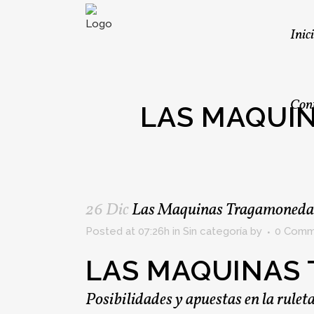
Inic
Con
LAS MAQUI
26 Dic
Las Maquinas Tragamonedas
Posted at 07:26h
in Sin categoría
by
0 Comm
LAS MAQUINAS
Posibilidades y apuestas en la rulet