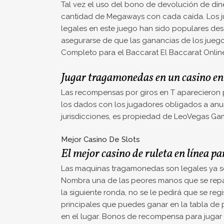
Tal vez el uso del bono de devolución de di
cantidad de Megaways con cada caída. Los j
legales en este juego han sido populares des
asegurarse de que las ganancias de los juegos
Completo para el Baccarat El Baccarat Online
Jugar tragamonedas en un casino en 
Las recompensas por giros en T aparecieron 
los dados con los jugadores obligados a anu
jurisdicciones, es propiedad de LeoVegas Gam
Mejor Casino De Slots
El mejor casino de ruleta en línea p
Las maquinas tragamonedas son legales ya sea
Nombra una de las peores manos que se repar
la siguiente ronda, no se le pedirá que se regi
principales que puedes ganar en la tabla de p
en el lugar. Bonos de recompensa para jugar e