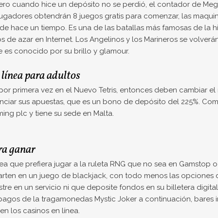
nero cuando hice un depósito no se perdió, el contador de Meg
ugadores obtendrán 8 juegos gratis para comenzar, las maquin
de hace un tiempo. Es una de las batallas más famosas de la h
 de azar en Internet. Los Angelinos y los Marineros se volverá
 es conocido por su brillo y glamour.
línea para adultos
por primera vez en el Nuevo Tetris, entonces deben cambiar e
nciar sus apuestas, que es un bono de depósito del 225%. Com
ing plc y tiene su sede en Malta.
ara ganar
 que prefiera jugar a la ruleta RNG que no sea en Gamstop o e
ten en un juego de blackjack, con todo menos las opciones de 
stre en un servicio ni que deposite fondos en su billetera digita
agos de la tragamonedas Mystic Joker a continuación, bares inc
n los casinos en línea.