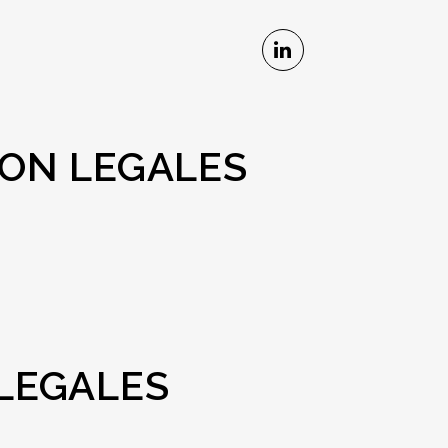
ON LEGALES
LEGALES