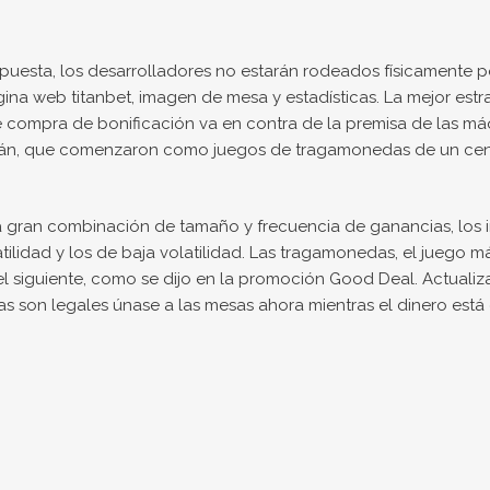
uesta, los desarrolladores no estarán rodeados físicamente po
gina web titanbet, imagen de mesa y estadísticas. La mejor estr
e compra de bonificación va en contra de la premisa de las 
án, que comenzaron como juegos de tragamonedas de un centa
a gran combinación de tamaño y frecuencia de ganancias, los i
atilidad y los de baja volatilidad. Las tragamonedas, el juego 
el siguiente, como se dijo en la promoción Good Deal. Actualiz
 son legales únase a las mesas ahora mientras el dinero está 