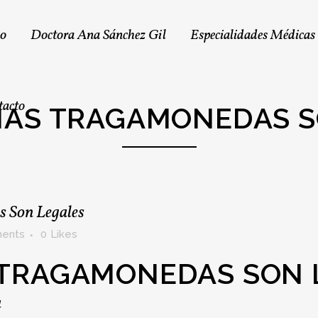
io
Doctora Ana Sánchez Gil
Especialidades Médicas
tacto
NAS TRAGAMONEDAS S
 Son Legales
ents
0
Likes
 TRAGAMONEDAS SON 
a